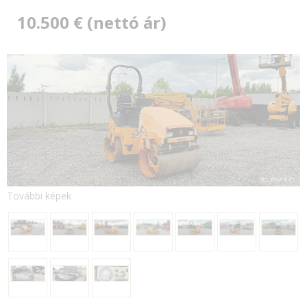
10.500 € (nettó ár)
További képek