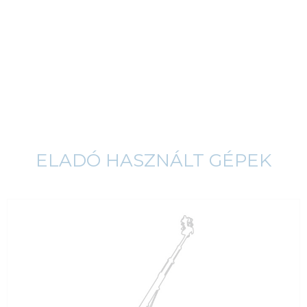
ELADÓ HASZNÁLT GÉPEK