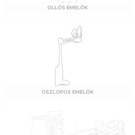
OLLÓS EMELŐK
OSZLOPOS EMELŐK