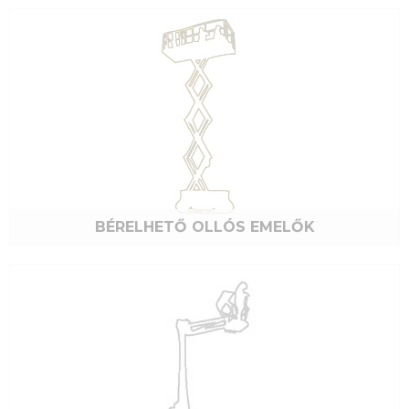
BÉRELHETŐ OLLÓS EMELŐK