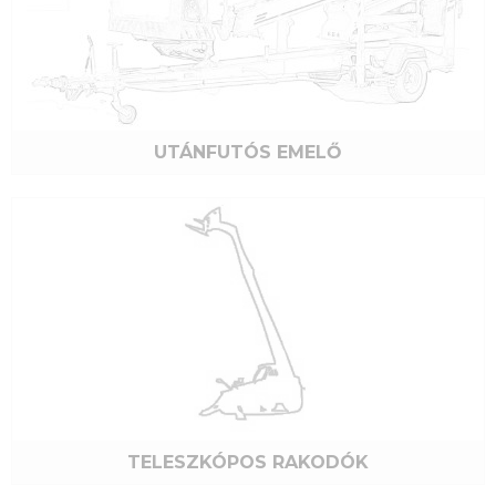
UTÁNFUTÓS EMELŐ
TELESZKÓPOS RAKODÓK