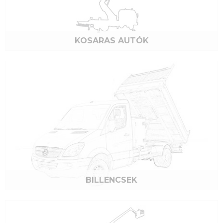
KOSARAS AUTÓK
BILLENCSEK