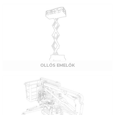
OLLÓS EMELŐK