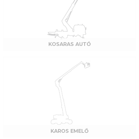
KOSARAS AUTÓ
KAROS EMELŐ