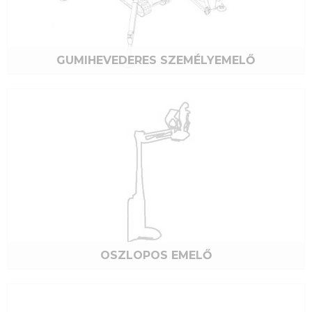
GUMIHEVEDERES SZEMÉLYEMELŐ
OSZLOPOS EMELŐ