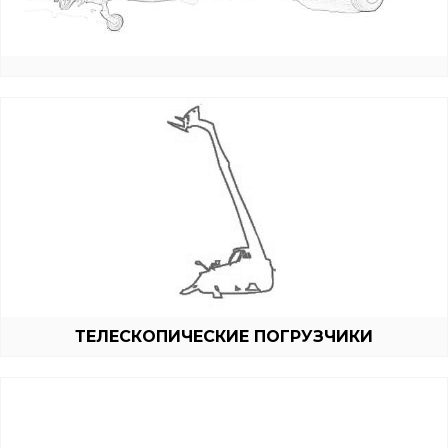
_email:
_password:
_lost_password
ТЕЛЕСКОПИЧЕСКИЕ ПОГРУЗЧИКИ