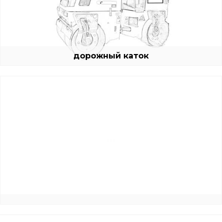
дорожный каток