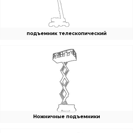
подъемник телескопический
Ножничные подъемники