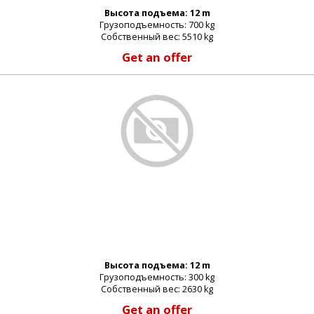
Высота подъема: 12 m
Грузоподъемность: 700 kg
Собственный вес: 5510 kg
Get an offer
_email:
_password:
Высота подъема: 12 m
Грузоподъемность: 300 kg
_lost_password
Собственный вес: 2630 kg
Get an offer