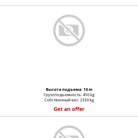
Высота подъема: 10 m
Грузоподъемность: 450 kg
Собственный вес: 2330 kg
Get an offer