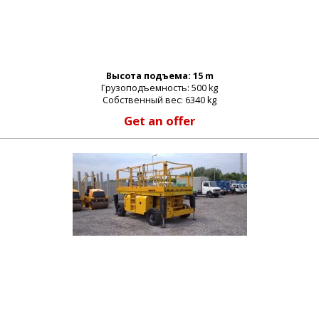
Высота подъема: 15 m
Грузоподъемность: 500 kg
Собственный вес: 6340 kg
Get an offer