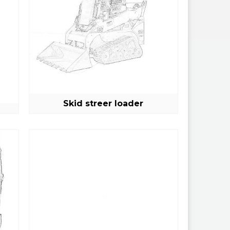
Skid streer loader